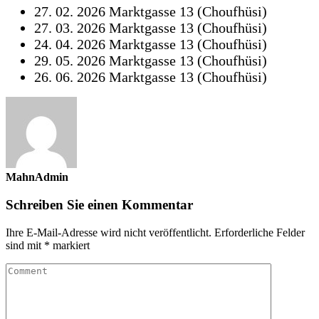
27. 02. 2026 Marktgasse 13 (Choufhüsi)
27. 03. 2026 Marktgasse 13 (Choufhüsi)
24. 04. 2026 Marktgasse 13 (Choufhüsi)
29. 05. 2026 Marktgasse 13 (Choufhüsi)
26. 06. 2026 Marktgasse 13 (Choufhüsi)
MahnAdmin
Schreiben Sie einen Kommentar
Ihre E-Mail-Adresse wird nicht veröffentlicht.
Erforderliche Felder
sind mit
*
markiert